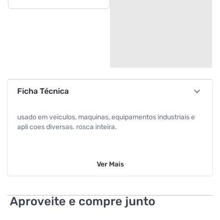
Ficha Técnica
usado em veiculos, maquinas, equipamentos industriais e
apli coes diversas. rosca inteira.
Ver
Mais
Aproveite e compre junto