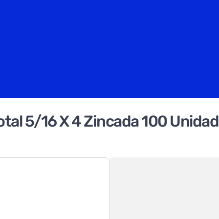
otal 5/16 X 4 Zincada 100 Unida