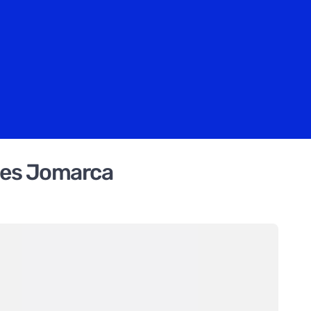
des Jomarca