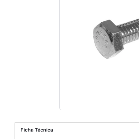
Ficha Técnica