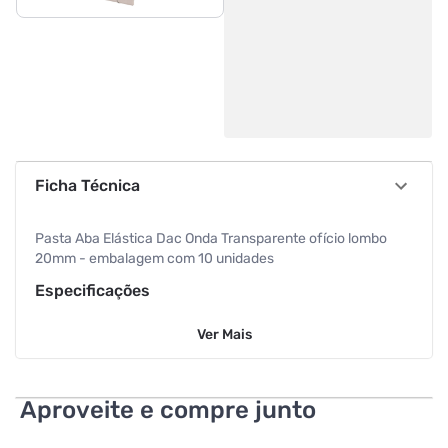
Ficha Técnica
Pasta Aba Elástica Dac Onda Transparente ofício lombo
20mm - embalagem com 10 unidades
Especificações
Ver
Mais
Tamanho
Ofício
Aproveite e compre junto