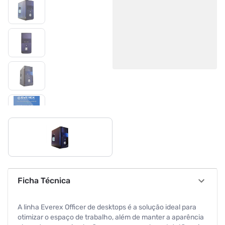
Ficha Técnica
A linha Everex Officer de desktops é a solução ideal para
otimizar o espaço de trabalho, além de manter a aparência