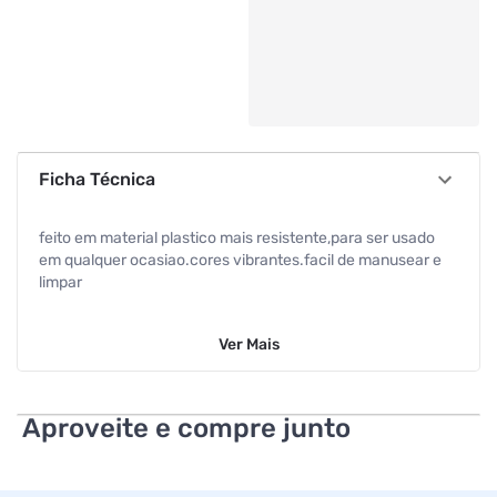
Ficha Técnica
feito em material plastico mais resistente,para ser usado
em qualquer ocasiao.cores vibrantes.facil de manusear e
limpar
Ver
Mais
Aproveite e compre junto