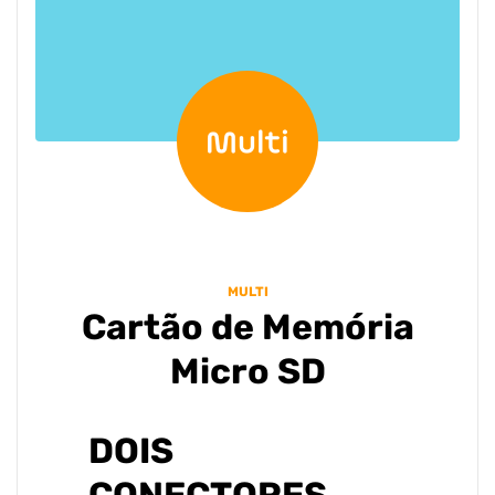
MULTI
Cartão de Memória
Micro SD
DOIS