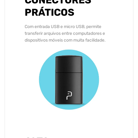
CONECTORES
PRÁTICOS
Com entrada USB e micro USB, permite
transferir arquivos entre computadores e
dispositivos móveis com muita facilidade.