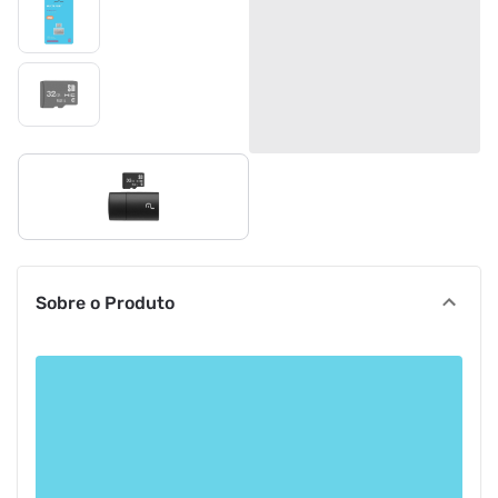
Sobre o Produto