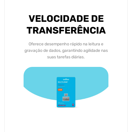
VELOCIDADE DE
TRANSFERÊNCIA
Oferece desempenho rápido na leitura e
gravação de dados, garantindo agilidade nas
suas tarefas diárias.