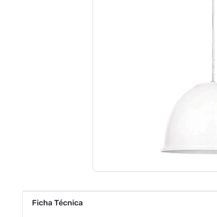
Ficha Técnica