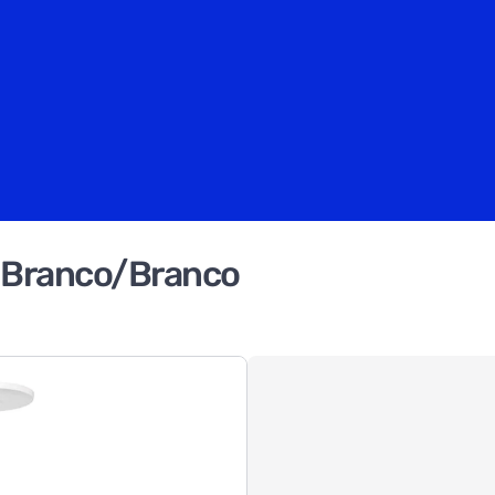
L Branco/Branco