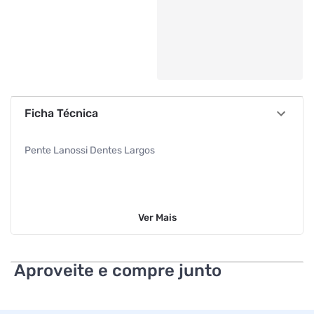
Ficha Técnica
Pente Lanossi Dentes Largos
Ver
Mais
Aproveite e compre junto