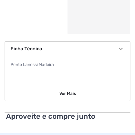
Ficha Técnica
Pente Lanossi Madeira
Ver
Mais
Aproveite e compre junto