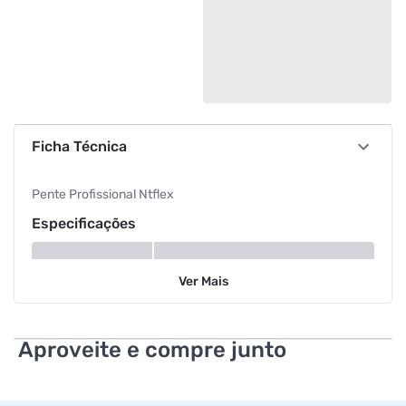
Ficha Técnica
Pente Profissional Ntflex
Especificações
Tipo
Profissional
Ver
Mais
Aproveite e compre junto