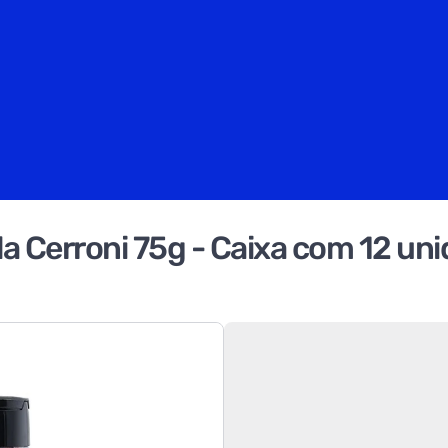
la Cerroni 75g - Caixa com 12 un