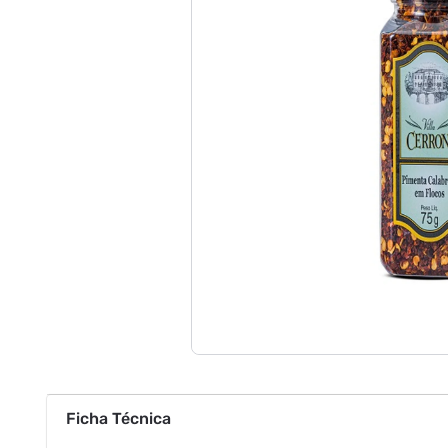
Ficha Técnica