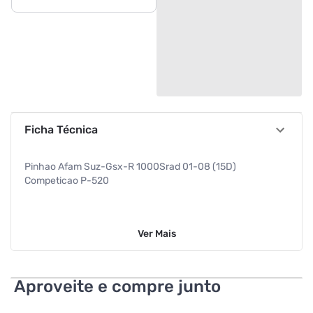
Ficha Técnica
Pinhao Afam Suz-Gsx-R 1000Srad 01-08 (15D)
Competicao P-520
Ver
Mais
Aproveite e compre junto