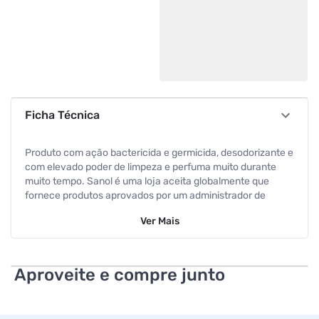
Ficha Técnica
Produto com ação bactericida e germicida, desodorizante e
com elevado poder de limpeza e perfuma muito durante
muito tempo. Sanol é uma loja aceita globalmente que
fornece produtos aprovados por um administrador de
medicamentos reconhecido.
Ver
Mais
caixa contendo 12 unidades
Aproveite e compre junto