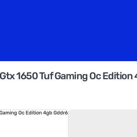
 Gtx 1650 Tuf Gaming Oc Edition