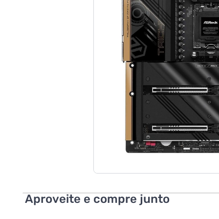
Aproveite e compre junto