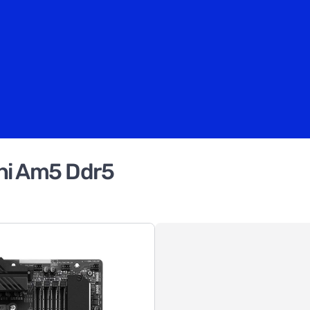
chi Am5 Ddr5