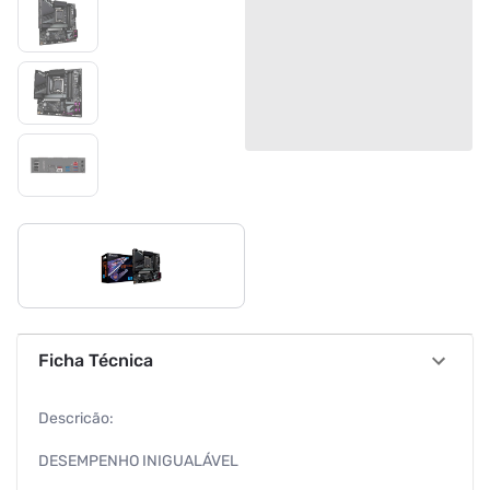
Ficha Técnica
Descricão:
DESEMPENHO INIGUALÁVEL