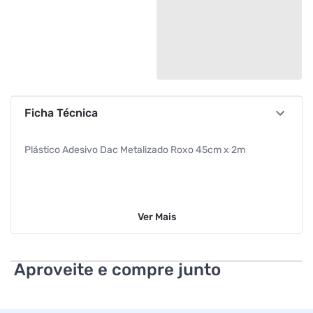
Ficha Técnica
Plástico Adesivo Dac Metalizado Roxo 45cm x 2m
Ver
Mais
Aproveite e compre junto