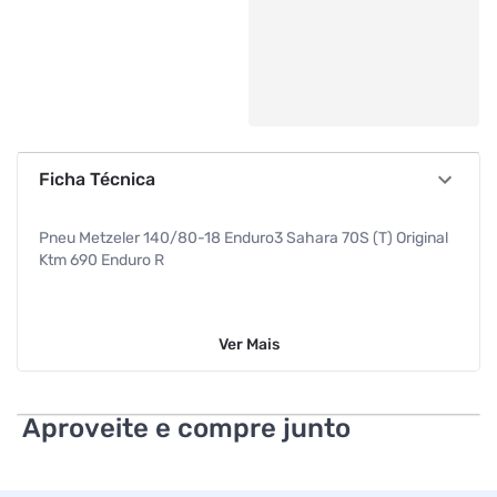
Ficha Técnica
Pneu Metzeler 140/80-18 Enduro3 Sahara 70S (T) Original
Ktm 690 Enduro R
Ver
Mais
Aproveite e compre junto