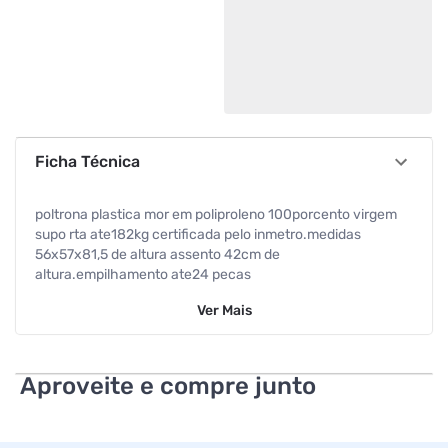
Ficha Técnica
poltrona plastica mor em poliproleno 100porcento virgem
supo rta ate182kg certificada pelo inmetro.medidas
56x57x81,5 de altura assento 42cm de
altura.empilhamento ate24 pecas
Ver
Mais
Aproveite e compre junto