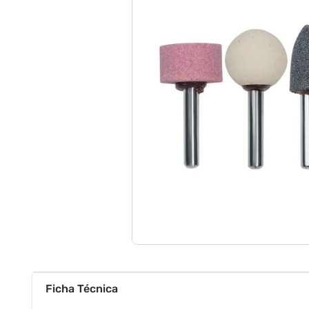
Ficha Técnica