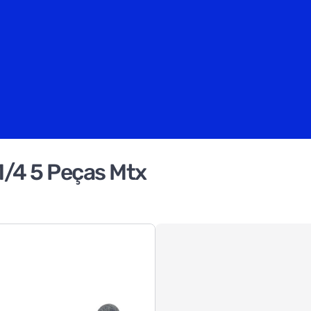
1/4 5 Peças Mtx