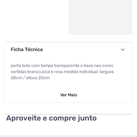
Ficha Técnica
porta bolo com tampa transparente e base nas cores
sortidas branco,azul e rosa.medida individual: largura:
28cm / altura 20cm
Ver
Mais
Aproveite e compre junto