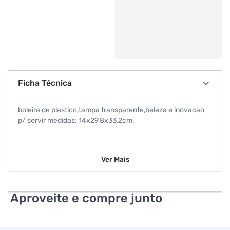
Ficha Técnica
boleira de plastico,tampa transparente,beleza e inovacao
p/ servir medidas: 14x29,8x33,2cm.
Ver
Mais
Aproveite e compre junto