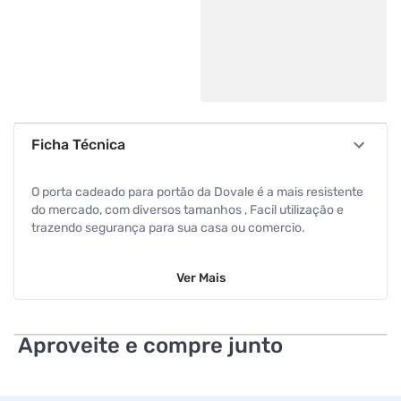
Ficha Técnica
O porta cadeado para portão da Dovale é a mais resistente
do mercado, com diversos tamanhos , Facil utilização e
trazendo segurança para sua casa ou comercio.
Ver
Mais
Aproveite e compre junto