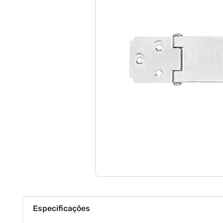
Especificações