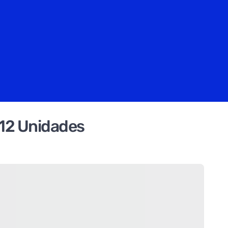
12 Unidades