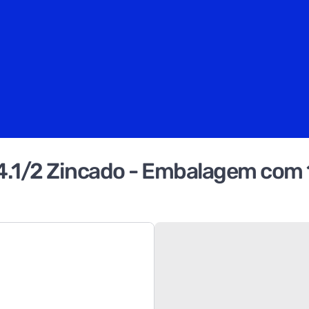
4.1/2 Zincado - Embalagem com 