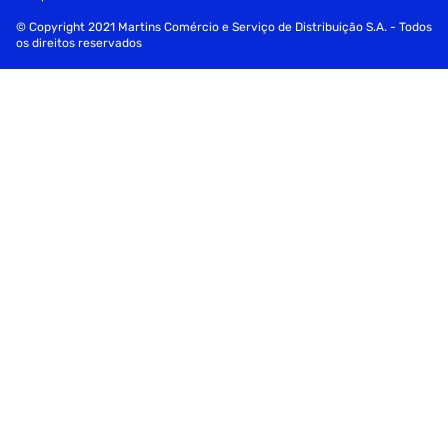
© Copyright 2021 Martins Comércio e Serviço de Distribuição S.A. - Todos
os direitos reservados