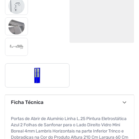
Ficha Técnica
Portas de Abrir de Alumínio Linha L.25 Pintura Eletrostática
Azul 2 Folhas de Sanfonar para o Lado Direito Vidro Mini
Boreal 4mm Lambris Horizontais na parte Inferior Trinco e
Dobradiças na Cor do Produto Altura 210 Cm Largura 60 Cm