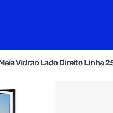
eia Vidrao Lado Direito Linha 25