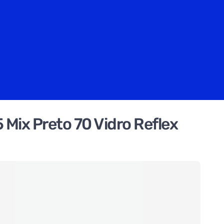
 Mix Preto 70 Vidro Reflex