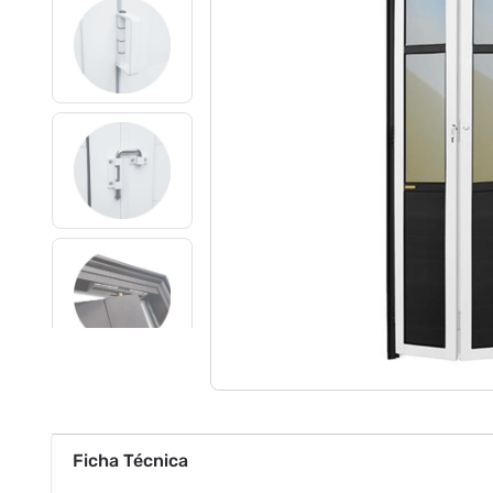
Ficha Técnica