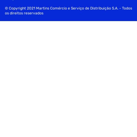
© Copyright 2021 Martins Comércio e Serviço de Distribuição S.A. - Todos
os direitos reservados