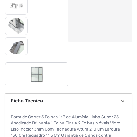
Ficha Técnica
Porta de Correr 3 Folhas 1/3 de Alumínio Linha Super 25
Anodizado Brilhante 1 Folha Fixa e 2 Folhas Móveis Vidro
Liso Incolor 3mm Com Fechadura Altura 210 Cm Largura
150 Cm Requadro 11,5 Cm Garantia de 5 anos contra