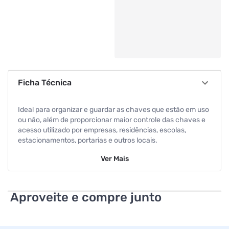
Ficha Técnica
Ideal para organizar e guardar as chaves que estão em uso
ou não, além de proporcionar maior controle das chaves e
acesso utilizado por empresas, residências, escolas,
estacionamentos, portarias e outros locais.
Ver
Mais
Aproveite e compre junto