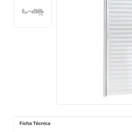
Ficha Técnica