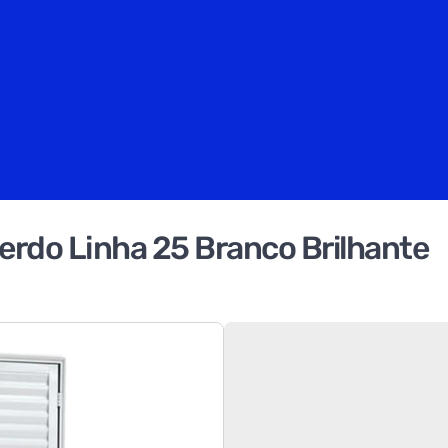
rdo Linha 25 Branco Brilhante