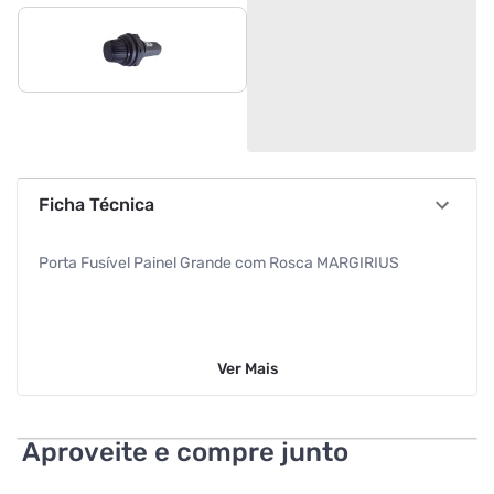
Ficha Técnica
Porta Fusível Painel Grande com Rosca MARGIRIUS
Ver
Mais
Aproveite e compre junto