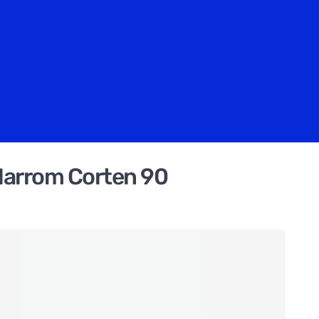
Marrom Corten 90