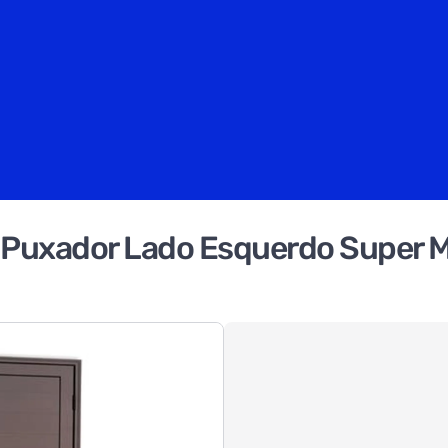
m Puxador Lado Esquerdo Super 