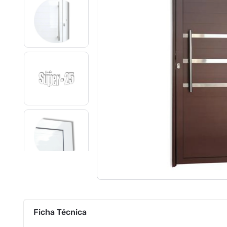
Ficha Técnica