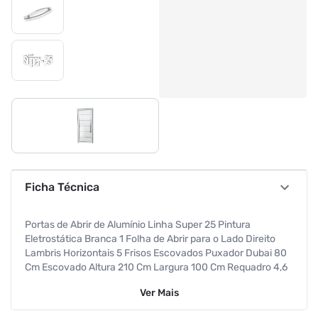
Ficha Técnica
Portas de Abrir de Alumínio Linha Super 25 Pintura
Eletrostática Branca 1 Folha de Abrir para o Lado Direito
Lambris Horizontais 5 Frisos Escovados Puxador Dubai 80
Cm Escovado Altura 210 Cm Largura 100 Cm Requadro 4,6
Cm Garantia de 5 anos contra defeitos de fabricação
Ver
Mais