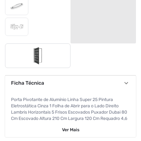
Ficha Técnica
Porta Pivotante de Alumínio Linha Super 25 Pintura
Eletrostática Cinza 1 Folha de Abrir para o Lado Direito
Lambris Horizontais 5 Frisos Escovados Puxador Dubai 80
Cm Escovado Altura 210 Cm Largura 120 Cm Requadro 4,6
Cm Garantia de 5 anos contra defeitos de fabricação
Ver
Mais