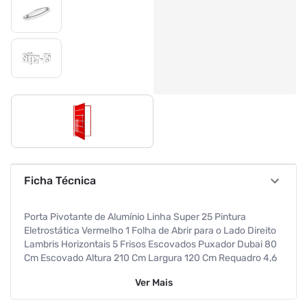
Ficha Técnica
Porta Pivotante de Alumínio Linha Super 25 Pintura
Eletrostática Vermelho 1 Folha de Abrir para o Lado Direito
Lambris Horizontais 5 Frisos Escovados Puxador Dubai 80
Cm Escovado Altura 210 Cm Largura 120 Cm Requadro 4,6
Cm Garantia de 5 anos contra defeitos de fabricação
Ver
Mais