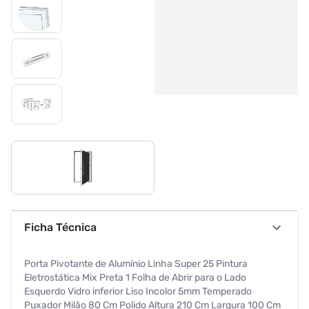
Ficha Técnica
Porta Pivotante de Alumínio Linha Super 25 Pintura
Eletrostática Mix Preta 1 Folha de Abrir para o Lado
Esquerdo Vidro inferior Liso Incolor 5mm Temperado
Puxador Milão 80 Cm Polido Altura 210 Cm Largura 100 Cm