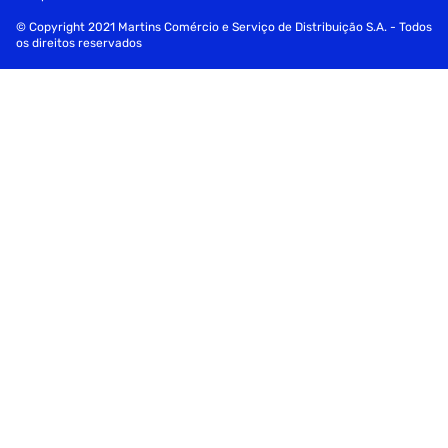
© Copyright 2021 Martins Comércio e Serviço de Distribuição S.A. - Todos
os direitos reservados