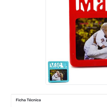
Ficha Técnica