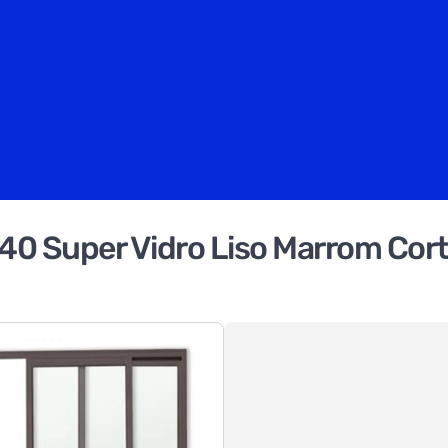
240 Super Vidro Liso Marrom Cor