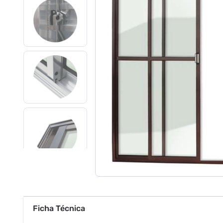
Ficha Técnica