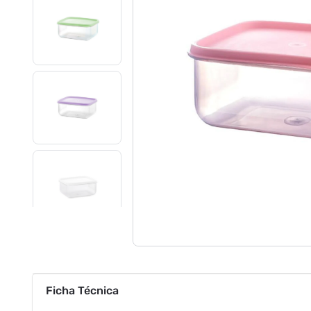
Ficha Técnica