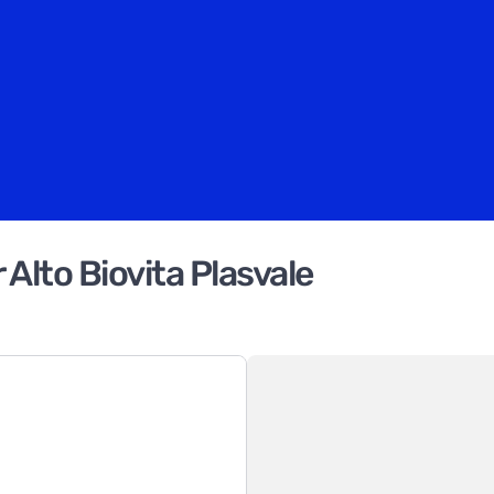
 Alto Biovita Plasvale