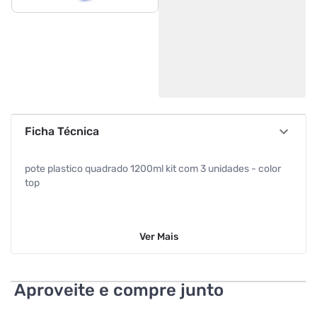
Ficha Técnica
pote plastico quadrado 1200ml kit com 3 unidades - color
top
Ver
Mais
Aproveite e compre junto