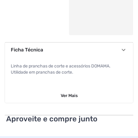
Ficha Técnica
Linha de pranchas de corte e acessórios DOMAMA.
Utilidade em pranchas de corte.
Ver
Mais
Aproveite e compre junto