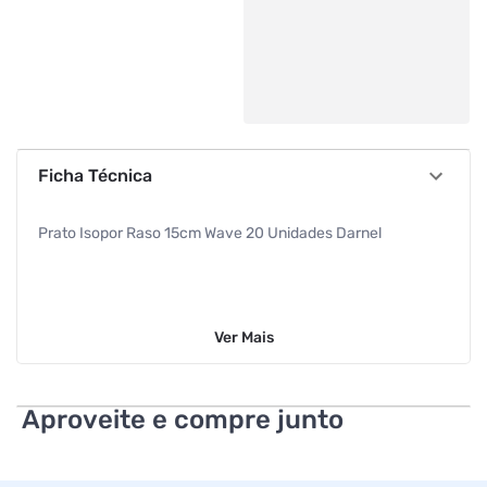
Ficha Técnica
Prato Isopor Raso 15cm Wave 20 Unidades Darnel
Ver
Mais
Aproveite e compre junto