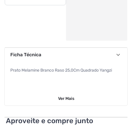
Ficha Técnica
Prato Melamine Branco Raso 25,0Cm Quadrado Yangzi
Ver
Mais
Aproveite e compre junto