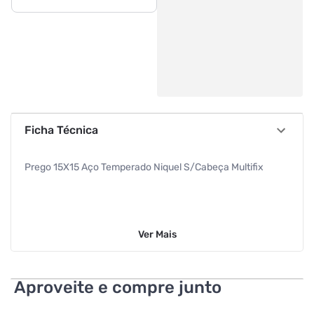
Ficha Técnica
Prego 15X15 Aço Temperado Niquel S/Cabeça Multifix
Ver
Mais
Aproveite e compre junto