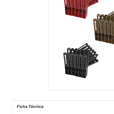
Ficha Técnica