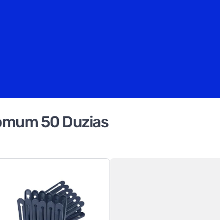
Comum 50 Duzias