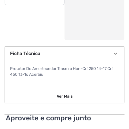
Ficha Técnica
Protetor Do Amortecedor Traseiro Hon-Crf 250 14-17 Crf
450 13-16 Acerbis
Ver
Mais
Aproveite e compre junto