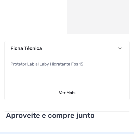
Ficha Técnica
Protetor Labial Laby Hidratante Fps 15
Ver
Mais
Aproveite e compre junto