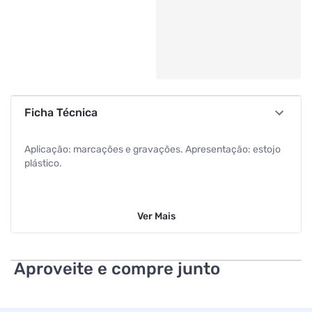
Ficha Técnica
Aplicação: marcações e gravações. Apresentação: estojo
plástico.
Ver
Mais
Aproveite e compre junto