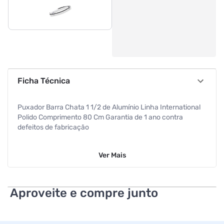
Ficha Técnica
Puxador Barra Chata 1 1/2 de Alumínio Linha International
Polido Comprimento 80 Cm Garantia de 1 ano contra
defeitos de fabricação
Ver
Mais
Aproveite e compre junto