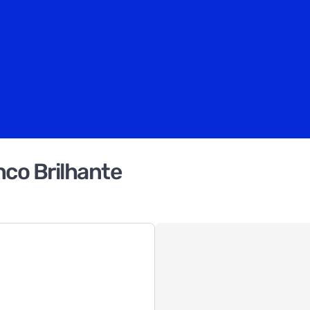
co Brilhante