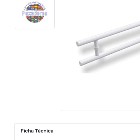
Ficha Técnica