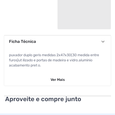
Ficha Técnica
puxador duplo geris medidas 2x47x30(30 medida entre
furos)ut ilizado e portas de madeira e vidro.aluminio
acabamento pret o.
Ver
Mais
Aproveite e compre junto